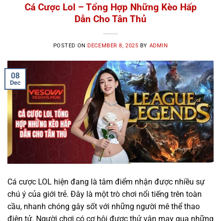
Cá Cược Lol – Tổng Hợp Những Kèo Hấp
Dẫn Cho Tân Thủ
POSTED ON
DECEMBER 8, 2025
BY
ADMIN
08
Dec
Cá cược LOL hiện đang là tâm điểm nhận được nhiều sự
chú ý của giới trẻ. Đây là một trò chơi nổi tiếng trên toàn
cầu, nhanh chóng gây sốt với những người mê thể thao
điện tử. Người chơi có cơ hội được thử vận may qua những