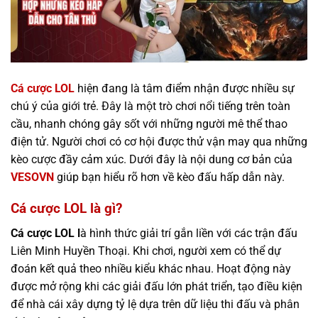
Cá cược LOL
hiện đang là tâm điểm nhận được nhiều sự
chú ý của giới trẻ. Đây là một trò chơi nổi tiếng trên toàn
cầu, nhanh chóng gây sốt với những người mê thể thao
điện tử. Người chơi có cơ hội được thử vận may qua những
kèo cược đầy cảm xúc. Dưới đây là nội dung cơ bản của
VESOVN
giúp bạn hiểu rõ hơn về kèo đấu hấp dẫn này.
Cá cược LOL là gì?
Cá cược LOL l
à hình thức giải trí gắn liền với các trận đấu
Liên Minh Huyền Thoại. Khi chơi, người xem có thể dự
đoán kết quả theo nhiều kiểu khác nhau. Hoạt động này
được mở rộng khi các giải đấu lớn phát triển, tạo điều kiện
để nhà cái xây dựng tỷ lệ dựa trên dữ liệu thi đấu và phân