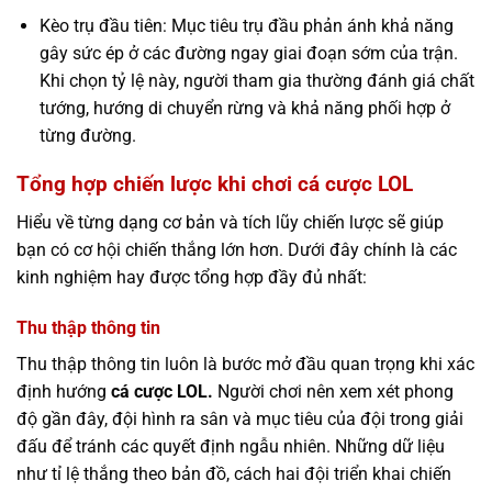
Kèo trụ đầu tiên: Mục tiêu trụ đầu phản ánh khả năng
gây sức ép ở các đường ngay giai đoạn sớm của trận.
Khi chọn tỷ lệ này, người tham gia thường đánh giá chất
tướng, hướng di chuyển rừng và khả năng phối hợp ở
từng đường.
Tổng hợp chiến lược khi chơi cá cược LOL
Hiểu về từng dạng cơ bản và tích lũy chiến lược sẽ giúp
bạn có cơ hội chiến thắng lớn hơn. Dưới đây chính là các
kinh nghiệm hay được tổng hợp đầy đủ nhất:
Thu thập thông tin
Thu thập thông tin luôn là bước mở đầu quan trọng khi xác
định hướng
cá cược LOL.
Người chơi nên xem xét phong
độ gần đây, đội hình ra sân và mục tiêu của đội trong giải
đấu để tránh các quyết định ngẫu nhiên. Những dữ liệu
như tỉ lệ thắng theo bản đồ, cách hai đội triển khai chiến