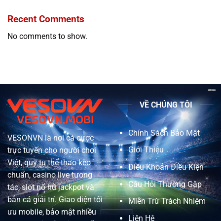
Recent Comments
No comments to show.
VỀ CHÚNG TÔI
Chính Sách Bảo Mật
VESONVN là nơi cá cược
Giới Thiệu
trực tuyến cho người chơi
Việt, quy tụ thể thao kèo
Điều Khoản Điều Kiện
chuẩn, casino live tương
Câu Hỏi Thường Gặp
tác, slot nổ hũ jackpot và
bắn cá giải trí. Giao diện tối
Miễn Trừ Trách Nhiệm
ưu mobile, bảo mật nhiều
Liên Hệ