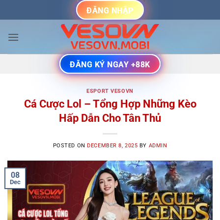
Skip
ĐĂNG NHẬP
to
content
ĐĂNG KÝ NGAY +88K
ESPORT VESOVN
Cá Cược Lol – Tổng Hợp Những Kèo
Hấp Dẫn Cho Tân Thủ
POSTED ON
DECEMBER 8, 2025
BY
ADMIN
08
Dec