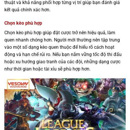
thuật và khả năng phối hợp từng vị trí giúp bạn đánh giá
kết quả chính xác hơn.
Chọn kèo phù hợp
Chọn kèo phù hợp giúp đặt cược trở nên hiệu quả, làm
quen nhanh chóng hơn. Người mới thường nên tập trung
vào một số dạng kèo quen thuộc để hiểu rõ cách hoạt
động và hạn chế rủi ro. Nếu bạn nắm vững tốc độ thi đấu
hoặc xu hướng giao tranh của các đội, những dạng cược
như thời gian hoặc tài xỉu sẽ phù hợp hơn.