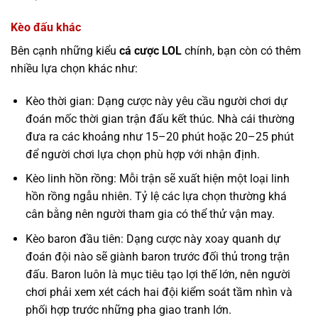
Kèo đấu khác
Bên cạnh những kiểu
cá cược LOL
chính, bạn còn có thêm
nhiều lựa chọn khác như:
Kèo thời gian: Dạng cược này yêu cầu người chơi dự
đoán mốc thời gian trận đấu kết thúc. Nhà cái thường
đưa ra các khoảng như 15–20 phút hoặc 20–25 phút
để người chơi lựa chọn phù hợp với nhận định.
Kèo linh hồn rồng: Mỗi trận sẽ xuất hiện một loại linh
hồn rồng ngẫu nhiên. Tỷ lệ các lựa chọn thường khá
cân bằng nên người tham gia có thể thử vận may.
Kèo baron đầu tiên: Dạng cược này xoay quanh dự
đoán đội nào sẽ giành baron trước đối thủ trong trận
đấu. Baron luôn là mục tiêu tạo lợi thế lớn, nên người
chơi phải xem xét cách hai đội kiểm soát tầm nhìn và
phối hợp trước những pha giao tranh lớn.