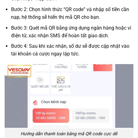
Bước 2: Chọn hình thức “QR code” và nhập số tiền cần
nạp, hệ thống sẽ hiển thị mã QR cho bạn.
Bước 3: Quét mã QR bằng ứng dụng ngân hàng hoặc ví
điện tử, xác nhận SMS để hoàn tất giao dịch.
Bước 4: Sau khi xác nhận, số dư sẽ được cập nhật vào
tài khoản cá cược ngay lập tức.
Hướng dẫn thanh toán bằng mã QR code cực dễ