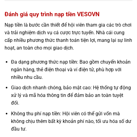
Đánh giá quy trình nạp tiền VESOVN
Nạp tiền là bước cần thiết để hội viên tham gia các trò chơi
và trải nghiệm dịch vụ cá cược trực tuyến. Nhà cái cung
cấp nhiều phương thức thanh toán tiện lợi, mang lại sự linh
hoạt, an toàn cho mọi giao dịch.
Đa dạng phương thức nạp tiền: Bao gồm chuyển khoản
ngân hàng, thẻ điện thoại và ví điện tử, phù hợp với
nhiều nhu cầu.
Giao dịch nhanh chóng, bảo mật cao: Hệ thống tự động
xử lý và mã hóa thông tin để đảm bảo an toàn tuyệt
đối.
Không thu phí nạp tiền: Hội viên có thể gửi vốn mà
không chịu thêm bất kỳ khoản phí nào, tối ưu hóa số dư
đầu tư.