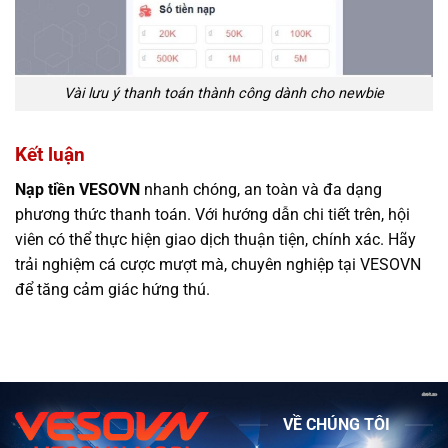
Vài lưu ý thanh toán thành công dành cho newbie
Kết luận
Nạp tiền VESOVN
nhanh chóng, an toàn và đa dạng
phương thức thanh toán. Với hướng dẫn chi tiết trên, hội
viên có thể thực hiện giao dịch thuận tiện, chính xác. Hãy
trải nghiệm cá cược mượt mà, chuyên nghiệp tại VESOVN
để tăng cảm giác hứng thú.
VỀ CHÚNG TÔI