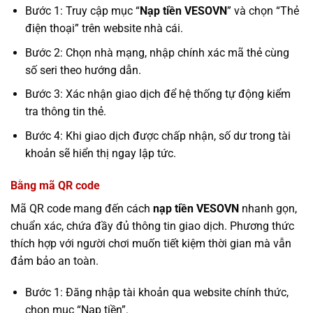
Bước 1: Truy cập mục “
Nạp tiền VESOVN
” và chọn “Thẻ
điện thoại” trên website nhà cái.
Bước 2: Chọn nhà mạng, nhập chính xác mã thẻ cùng
số seri theo hướng dẫn.
Bước 3: Xác nhận giao dịch để hệ thống tự động kiểm
tra thông tin thẻ.
Bước 4: Khi giao dịch được chấp nhận, số dư trong tài
khoản sẽ hiển thị ngay lập tức.
Bằng mã QR code
Mã QR code mang đến cách
nạp tiền VESOVN
nhanh gọn,
chuẩn xác, chứa đầy đủ thông tin giao dịch. Phương thức
thích hợp với người chơi muốn tiết kiệm thời gian mà vẫn
đảm bảo an toàn.
Bước 1: Đăng nhập tài khoản qua website chính thức,
chọn mục “Nạp tiền”.