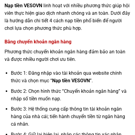
Nạp tiền VESOVN
linh hoạt với nhiều phương thức giúp hội
viên thực hiện giao dịch nhanh chóng và an toàn. Dưới đây
là hướng dẫn chi tiết 4 cách nạp tiền phổ biến để người
chơi lựa chọn phương thức phù hợp.
Bằng chuyển khoản ngân hàng
Phương thức chuyển khoản ngân hàng đảm bảo an toàn
và được nhiều người chơi ưu tiên.
Bước 1: Đăng nhập vào tài khoản qua website chính
thức và chọn mục “
Nạp tiền VESOVN
”.
Bước 2: Chọn hình thức “Chuyển khoản ngân hàng” và
nhập số tiền muốn nạp.
Bước 3: Hệ thống cung cấp thông tin tài khoản ngân
hàng của nhà cái; tiến hành chuyển tiền từ ngân hàng
cá nhân.
Bước 4: Giữ lại biên lai, nhập các thông tin xác nhận