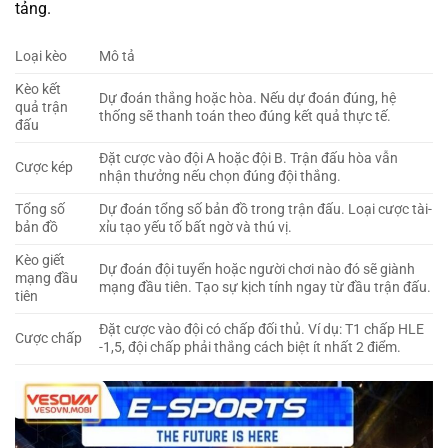
tảng.
Loại kèo
Mô tả
Kèo kết
Dự đoán thắng hoặc hòa. Nếu dự đoán đúng, hệ
quả trận
thống sẽ thanh toán theo đúng kết quả thực tế.
đấu
Đặt cược vào đội A hoặc đội B. Trận đấu hòa vẫn
Cược kép
nhận thưởng nếu chọn đúng đội thắng.
Tổng số
Dự đoán tổng số bản đồ trong trận đấu. Loại cược tài-
bản đồ
xỉu tạo yếu tố bất ngờ và thú vị.
Kèo giết
Dự đoán đội tuyển hoặc người chơi nào đó sẽ giành
mạng đầu
mạng đầu tiên. Tạo sự kịch tính ngay từ đầu trận đấu.
tiên
Đặt cược vào đội có chấp đối thủ. Ví dụ: T1 chấp HLE
Cược chấp
-1,5, đội chấp phải thắng cách biệt ít nhất 2 điểm.