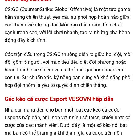
CS:GO (Counter-Strike: Global Offensive) là một tựa game
bắn súng chiến thuật, yêu cầu sự phối hợp hoàn hảo giữa
các thành viên trong đội. Mỗi trận đấu mang tính chất
cạnh tranh cao, với lối chơi nhanh, tạo ra những pha hành
động đầy kịch tính.
Các trận đấu trong CS:GO thường diễn ra giữa hai đội, mỗi
đội gồm 5 người, với mục tiêu tiêu diệt đối phương hoặc
hoàn thành các nhiệm vụ cụ thể như gài bom hoặc cứu
con tin. Sự chuẩn xác, kỹ năng bắn súng và khả năng phối
hợp đội nhóm là yếu tố quyết định chiến thắng.
Các kèo cá cược Esport VESOVN hấp dẫn
Nhà cái mang đến cho bạn một loạt các kèo cá cược
Esports hấp dẫn, phù hợp với nhiều sở thích, chiến lược cá
cược của các thành viên. Dưới đây là một số kèo nổi bật
mà bạn có thể tham gia khi tham gia cá cược trên nền