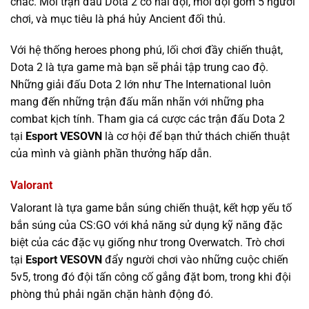
chắc. Mỗi trận đấu Dota 2 có hai đội, mỗi đội gồm 5 người
chơi, và mục tiêu là phá hủy Ancient đối thủ.
Với hệ thống heroes phong phú, lối chơi đầy chiến thuật,
Dota 2 là tựa game mà bạn sẽ phải tập trung cao độ.
Những giải đấu Dota 2 lớn như The International luôn
mang đến những trận đấu mãn nhãn với những pha
combat kịch tính. Tham gia cá cược các trận đấu Dota 2
tại
Esport VESOVN
là cơ hội để bạn thử thách chiến thuật
của mình và giành phần thưởng hấp dẫn.
Valorant
Valorant là tựa game bắn súng chiến thuật, kết hợp yếu tố
bắn súng của CS:GO với khả năng sử dụng kỹ năng đặc
biệt của các đặc vụ giống như trong Overwatch. Trò chơi
tại
Esport VESOVN
đẩy người chơi vào những cuộc chiến
5v5, trong đó đội tấn công cố gắng đặt bom, trong khi đội
phòng thủ phải ngăn chặn hành động đó.