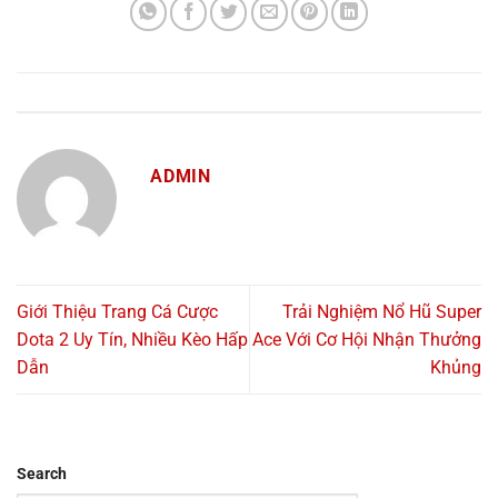
This entry was posted in
NỔ HŨ VESOVN
. Bookmark the
permalink
.
ADMIN
Giới Thiệu Trang Cá Cược
Trải Nghiệm Nổ Hũ Super
Dota 2 Uy Tín, Nhiều Kèo Hấp
Ace Với Cơ Hội Nhận Thưởng
Dẫn
Khủng
Search