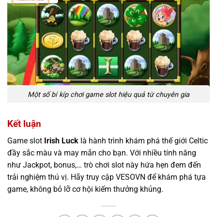
Một số bí kíp chơi game slot hiệu quả từ chuyên gia
Kết luận
Game slot
Irish Luck
là hành trình khám phá thế giới Celtic
đầy sắc màu và may mắn cho bạn. Với nhiều tính năng
như Jackpot, bonus,… trò chơi slot này hứa hẹn đem đến
trải nghiệm thú vị. Hãy truy cập VESOVN để khám phá tựa
game, không bỏ lỡ cơ hội kiếm thưởng khủng.