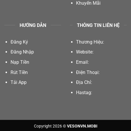
Khuyến Mãi
HƯỚNG DẪN
THÔNG TIN LIÊN HỆ
Đăng Ký
Thương Hiệu:
Đăng Nhập
Website:
Nạp Tiền
Email:
Rút Tiền
Điện Thoại:
Tải App
Địa Chỉ:
Hastag:
Copyright 2026 ©
VESONVN.MOBI