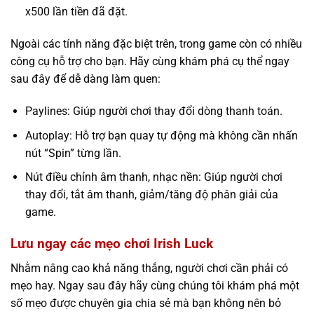
x500 lần tiền đã đặt.
Ngoài các tính năng đặc biệt trên, trong game còn có nhiều
công cụ hỗ trợ cho bạn. Hãy cùng khám phá cụ thể ngay
sau đây để dễ dàng làm quen:
Paylines: Giúp người chơi thay đổi dòng thanh toán.
Autoplay: Hỗ trợ bạn quay tự động mà không cần nhấn
nút “Spin” từng lần.
Nút điều chỉnh âm thanh, nhạc nền: Giúp người chơi
thay đổi, tắt âm thanh, giảm/tăng độ phân giải của
game.
Lưu ngay các mẹo chơi Irish Luck
Nhằm nâng cao khả năng thắng, người chơi cần phải có
mẹo hay. Ngay sau đây hãy cùng chúng tôi khám phá một
số mẹo được chuyên gia chia sẻ mà bạn không nên bỏ